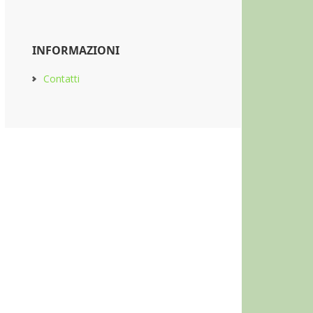
INFORMAZIONI
Contatti