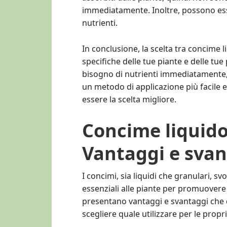
immediatamente. Inoltre, possono ess
nutrienti.
In conclusione, la scelta tra concime 
specifiche delle tue piante e delle tu
bisogno di nutrienti immediatamente, p
un metodo di applicazione più facile
essere la scelta migliore.
Concime liquido
Vantaggi e svan
I concimi, sia liquidi che granulari, 
essenziali alle piante per promuovere l
presentano vantaggi e svantaggi che 
scegliere quale utilizzare per le propr