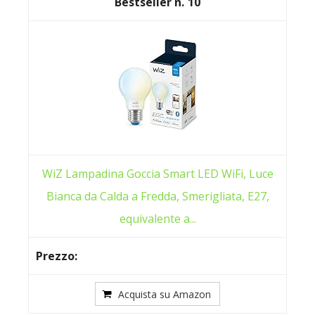
10
WiZ Lampadina Goccia Smart LED WiFi, Luce
Bianca da Calda a Fredda, Smerigliata, E27,
equivalente a...
Acquista su Amazon