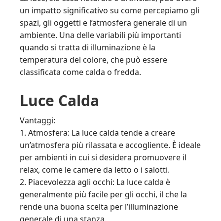
un impatto significativo su come percepiamo gli
spazi, gli oggetti e l’atmosfera generale di un
ambiente. Una delle variabili più importanti
quando si tratta di illuminazione è la
temperatura del colore, che può essere
classificata come calda o fredda.
Luce Calda
Vantaggi:
1. Atmosfera: La luce calda tende a creare
un’atmosfera più rilassata e accogliente. È ideale
per ambienti in cui si desidera promuovere il
relax, come le camere da letto o i salotti.
2. Piacevolezza agli occhi: La luce calda è
generalmente più facile per gli occhi, il che la
rende una buona scelta per l’illuminazione
generale di una stanza.