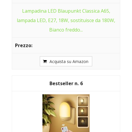
Lampadina LED Blaupunkt Classica A65,
lampada LED, E27, 18W, sostituisce da 180W,
Bianco freddo...
Acquista su Amazon
6