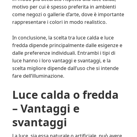
motivo per cui è spesso preferita in ambienti
come negozi o gallerie d’arte, dove è importante
rappresentare i colori in modo realistico.
In conclusione, la scelta tra luce calda e luce
fredda dipende principalmente dalle esigenze e
dalle preferenze individuali. Entrambi i tipi di
luce hanno i loro vantaggi e svantaggi, e la
scelta migliore dipende dall’uso che si intende
fare dell’illuminazione.
Luce calda o fredda
– Vantaggi e
svantaggi
La luce, sia essa naturale o artificiale, può avere