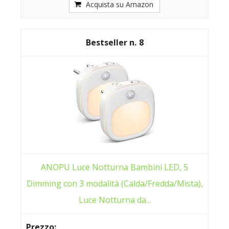
Acquista su Amazon
8
ANOPU Luce Notturna Bambini LED, 5
Dimming con 3 modalità (Calda/Fredda/Mista),
Luce Notturna da...