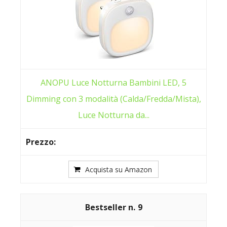
ANOPU Luce Notturna Bambini LED, 5
Dimming con 3 modalità (Calda/Fredda/Mista),
Luce Notturna da...
Acquista su Amazon
9