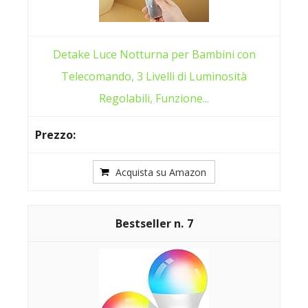
Detake Luce Notturna per Bambini con
Telecomando, 3 Livelli di Luminosità
Regolabili, Funzione...
Acquista su Amazon
7