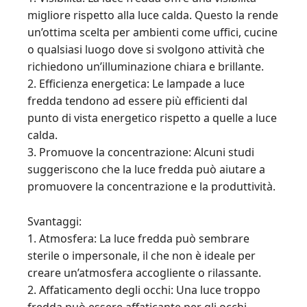
migliore rispetto alla luce calda. Questo la rende
un’ottima scelta per ambienti come uffici, cucine
o qualsiasi luogo dove si svolgono attività che
richiedono un’illuminazione chiara e brillante.
2. Efficienza energetica: Le lampade a luce
fredda tendono ad essere più efficienti dal
punto di vista energetico rispetto a quelle a luce
calda.
3. Promuove la concentrazione: Alcuni studi
suggeriscono che la luce fredda può aiutare a
promuovere la concentrazione e la produttività.
Svantaggi:
1. Atmosfera: La luce fredda può sembrare
sterile o impersonale, il che non è ideale per
creare un’atmosfera accogliente o rilassante.
2. Affaticamento degli occhi: Una luce troppo