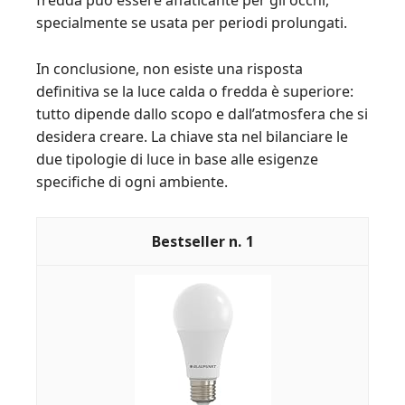
fredda può essere affaticante per gli occhi,
specialmente se usata per periodi prolungati.
In conclusione, non esiste una risposta
definitiva se la luce calda o fredda è superiore:
tutto dipende dallo scopo e dall’atmosfera che si
desidera creare. La chiave sta nel bilanciare le
due tipologie di luce in base alle esigenze
specifiche di ogni ambiente.
1