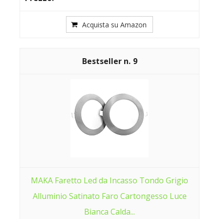
Acquista su Amazon
9
MAKA Faretto Led da Incasso Tondo Grigio
Alluminio Satinato Faro Cartongesso Luce
Bianca Calda...