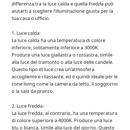
differenza tra la luce calda e quella fredda può
aiutarti a scegliere l’illuminazione giusta per la
tua casa o ufficio.
1. Luce calda:
La luce calda ha una temperatura di colore
inferiore, solitamente inferiore a 3000K.
Produce una luce giallastra o rossastra, simile
alla luce del tramonto o alla luce delle candele.
Questo tipo di luce crea un’atmosfera
accogliente e rilassante, ed è quindi ideale per le
zone living come la camera da letto, il soggiorno
o la sala da pranzo.
2. Luce fredda:
La luce fredda, al contrario, ha una temperatura
di colore superiore a 4000K. Produce una luce
blu o bianca, simile alla luce del giorno. Questo