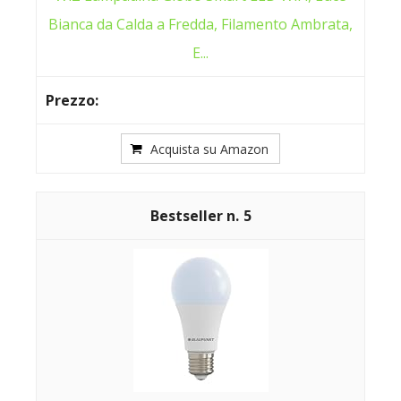
Bianca da Calda a Fredda, Filamento Ambrata,
E...
Acquista su Amazon
5