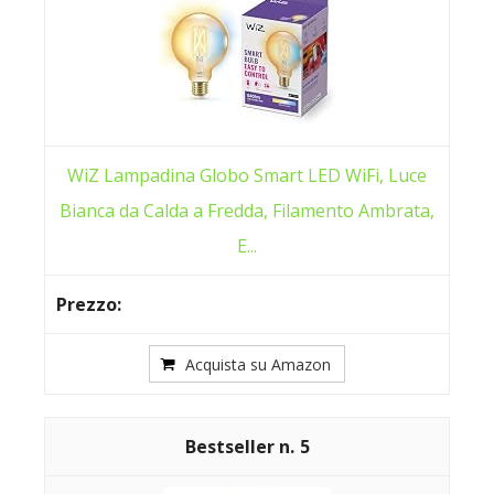
WiZ Lampadina Globo Smart LED WiFi, Luce
Bianca da Calda a Fredda, Filamento Ambrata,
E...
Acquista su Amazon
5