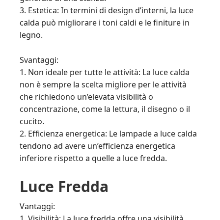
3. Estetica: In termini di design d’interni, la luce
calda può migliorare i toni caldi e le finiture in
legno.
Svantaggi:
1. Non ideale per tutte le attività: La luce calda
non è sempre la scelta migliore per le attività
che richiedono un’elevata visibilità o
concentrazione, come la lettura, il disegno o il
cucito.
2. Efficienza energetica: Le lampade a luce calda
tendono ad avere un’efficienza energetica
inferiore rispetto a quelle a luce fredda.
Luce Fredda
Vantaggi:
1. Visibilità: La luce fredda offre una visibilità