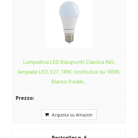
Lampadina LED Blaupunkt Classica A65,
lampada LED, E27, 18W, sostituisce da 180W,
Bianco freddo...
Acquista su Amazon
6