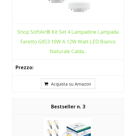
Shop SoftAir® Kit Set 4 Lampadine Lampada
Faretto GX53 10W A 12W Watt LED Bianco
Naturale Calda...
Acquista su Amazon
3