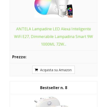
ANTELA Lampadine LED Alexa Inteligente
WiFi E27, Dimmerabile Lampadina Smart 9W
1000ML 72W...
Acquista su Amazon
8