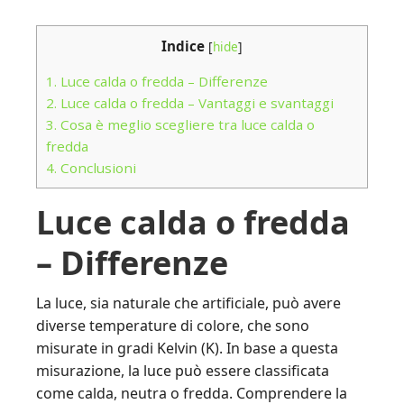
Indice
[
hide
]
1.
Luce calda o fredda – Differenze
2.
Luce calda o fredda – Vantaggi e svantaggi
3.
Cosa è meglio scegliere tra luce calda o
fredda
4.
Conclusioni
Luce calda o fredda
– Differenze
La luce, sia naturale che artificiale, può avere
diverse temperature di colore, che sono
misurate in gradi Kelvin (K). In base a questa
misurazione, la luce può essere classificata
come calda, neutra o fredda. Comprendere la