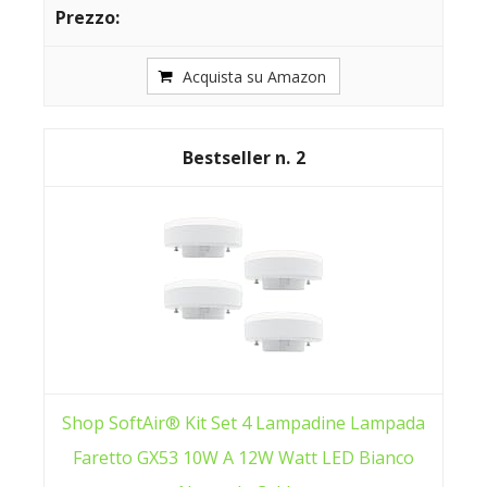
Acquista su Amazon
2
Shop SoftAir® Kit Set 4 Lampadine Lampada
Faretto GX53 10W A 12W Watt LED Bianco