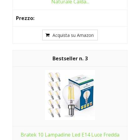
Naturale Calda...
Acquista su Amazon
3
Bratek 10 Lampadine Led E14 Luce Fredda