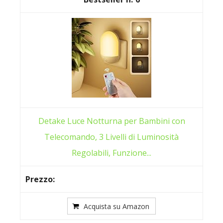
Detake Luce Notturna per Bambini con
Telecomando, 3 Livelli di Luminosità
Regolabili, Funzione...
Acquista su Amazon