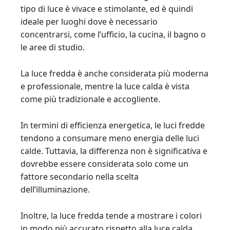
tipo di luce è vivace e stimolante, ed è quindi
ideale per luoghi dove è necessario
concentrarsi, come l’ufficio, la cucina, il bagno o
le aree di studio.
La luce fredda è anche considerata più moderna
e professionale, mentre la luce calda è vista
come più tradizionale e accogliente.
In termini di efficienza energetica, le luci fredde
tendono a consumare meno energia delle luci
calde. Tuttavia, la differenza non è significativa e
dovrebbe essere considerata solo come un
fattore secondario nella scelta
dell’illuminazione.
Inoltre, la luce fredda tende a mostrare i colori
in modo più accurato rispetto alla luce calda,