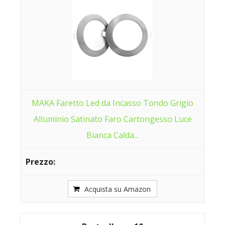
MAKA Faretto Led da Incasso Tondo Grigio
Alluminio Satinato Faro Cartongesso Luce
Bianca Calda...
Acquista su Amazon