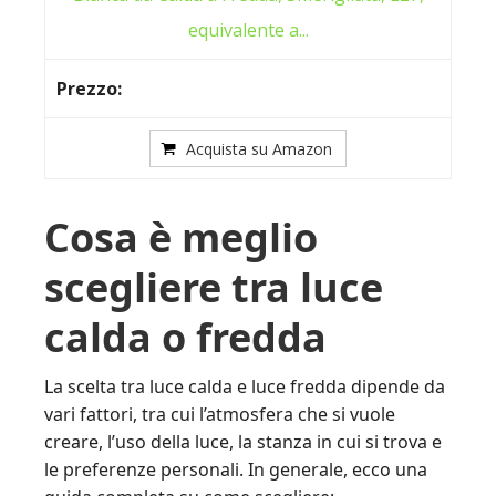
equivalente a...
Acquista su Amazon
Cosa è meglio
scegliere tra luce
calda o fredda
La scelta tra luce calda e luce fredda dipende da
vari fattori, tra cui l’atmosfera che si vuole
creare, l’uso della luce, la stanza in cui si trova e
le preferenze personali. In generale, ecco una