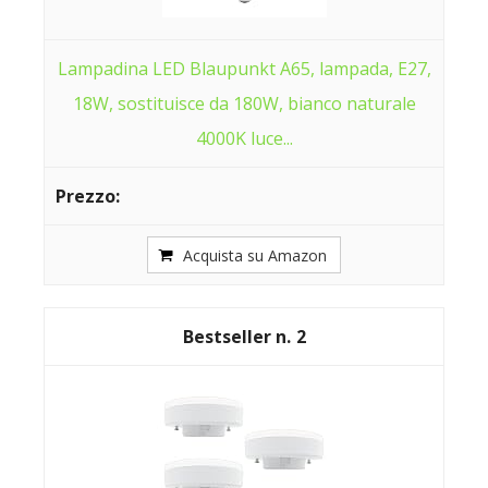
Lampadina LED Blaupunkt A65, lampada, E27,
18W, sostituisce da 180W, bianco naturale
4000K luce...
Acquista su Amazon
2