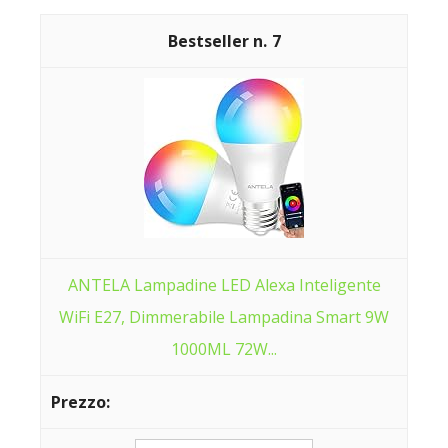
7
ANTELA Lampadine LED Alexa Inteligente
WiFi E27, Dimmerabile Lampadina Smart 9W
1000ML 72W...