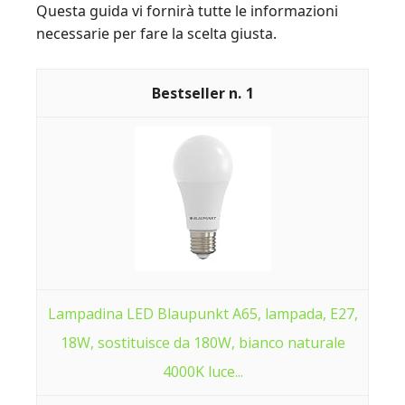
Questa guida vi fornirà tutte le informazioni
necessarie per fare la scelta giusta.
1
Lampadina LED Blaupunkt A65, lampada, E27,
18W, sostituisce da 180W, bianco naturale
4000K luce...