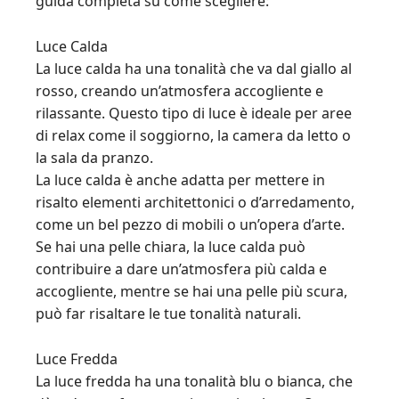
guida completa su come scegliere:
Luce Calda
La luce calda ha una tonalità che va dal giallo al
rosso, creando un’atmosfera accogliente e
rilassante. Questo tipo di luce è ideale per aree
di relax come il soggiorno, la camera da letto o
la sala da pranzo.
La luce calda è anche adatta per mettere in
risalto elementi architettonici o d’arredamento,
come un bel pezzo di mobili o un’opera d’arte.
Se hai una pelle chiara, la luce calda può
contribuire a dare un’atmosfera più calda e
accogliente, mentre se hai una pelle più scura,
può far risaltare le tue tonalità naturali.
Luce Fredda
La luce fredda ha una tonalità blu o bianca, che