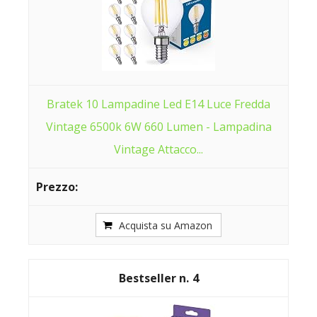
Bratek 10 Lampadine Led E14 Luce Fredda
Vintage 6500k 6W 660 Lumen - Lampadina
Vintage Attacco...
Acquista su Amazon
4