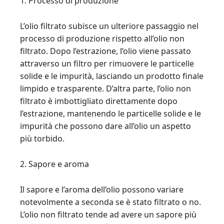
1. Processo di produzione
L’olio filtrato subisce un ulteriore passaggio nel
processo di produzione rispetto all’olio non
filtrato. Dopo l’estrazione, l’olio viene passato
attraverso un filtro per rimuovere le particelle
solide e le impurità, lasciando un prodotto finale
limpido e trasparente. D’altra parte, l’olio non
filtrato è imbottigliato direttamente dopo
l’estrazione, mantenendo le particelle solide e le
impurità che possono dare all’olio un aspetto
più torbido.
2. Sapore e aroma
Il sapore e l’aroma dell’olio possono variare
notevolmente a seconda se è stato filtrato o no.
L’olio non filtrato tende ad avere un sapore più