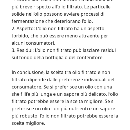
più breve rispetto all’olio filtrato. Le particelle
solide nell’olio possono avviare processi di
fermentazione che deteriorano l’olio.
2. Aspetto: L’olio non filtrato ha un aspetto
torbido, che può essere meno attraente per
alcuni consumatori.
3. Residui: L’olio non filtrato può lasciare residui
sul fondo della bottiglia o del contenitore.
In conclusione, la scelta tra olio filtrato e non
filtrato dipende dalle preferenze individuali del
consumatore. Se si preferisce un olio con una
shelf life più lunga e un sapore più delicato, l’olio
filtrato potrebbe essere la scelta migliore. Se si
preferisce un olio con più nutrienti e un sapore
più robusto, l’olio non filtrato potrebbe essere la
scelta migliore.