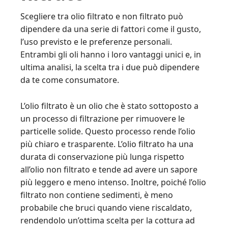
Scegliere tra olio filtrato e non filtrato può
dipendere da una serie di fattori come il gusto,
l’uso previsto e le preferenze personali.
Entrambi gli oli hanno i loro vantaggi unici e, in
ultima analisi, la scelta tra i due può dipendere
da te come consumatore.
L’olio filtrato è un olio che è stato sottoposto a
un processo di filtrazione per rimuovere le
particelle solide. Questo processo rende l’olio
più chiaro e trasparente. L’olio filtrato ha una
durata di conservazione più lunga rispetto
all’olio non filtrato e tende ad avere un sapore
più leggero e meno intenso. Inoltre, poiché l’olio
filtrato non contiene sedimenti, è meno
probabile che bruci quando viene riscaldato,
rendendolo un’ottima scelta per la cottura ad