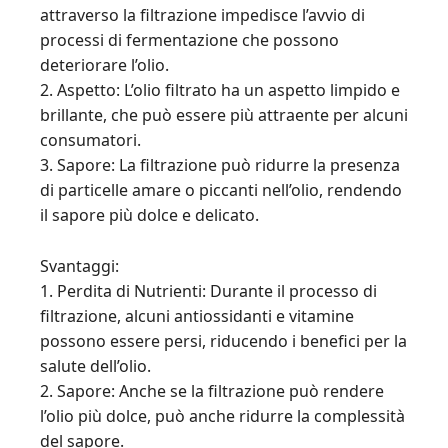
attraverso la filtrazione impedisce l’avvio di
processi di fermentazione che possono
deteriorare l’olio.
2. Aspetto: L’olio filtrato ha un aspetto limpido e
brillante, che può essere più attraente per alcuni
consumatori.
3. Sapore: La filtrazione può ridurre la presenza
di particelle amare o piccanti nell’olio, rendendo
il sapore più dolce e delicato.
Svantaggi:
1. Perdita di Nutrienti: Durante il processo di
filtrazione, alcuni antiossidanti e vitamine
possono essere persi, riducendo i benefici per la
salute dell’olio.
2. Sapore: Anche se la filtrazione può rendere
l’olio più dolce, può anche ridurre la complessità
del sapore.