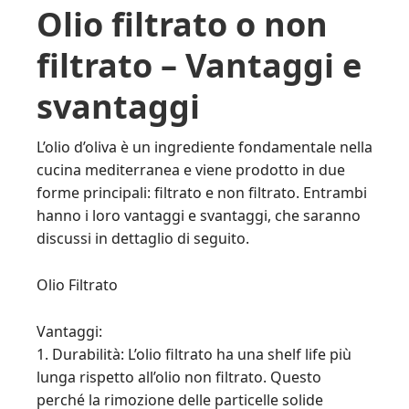
Olio filtrato o non
filtrato – Vantaggi e
svantaggi
L’olio d’oliva è un ingrediente fondamentale nella
cucina mediterranea e viene prodotto in due
forme principali: filtrato e non filtrato. Entrambi
hanno i loro vantaggi e svantaggi, che saranno
discussi in dettaglio di seguito.
Olio Filtrato
Vantaggi:
1. Durabilità: L’olio filtrato ha una shelf life più
lunga rispetto all’olio non filtrato. Questo
perché la rimozione delle particelle solide