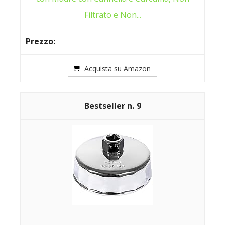
Filtrato e Non...
Acquista su Amazon
9