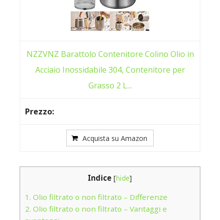
NZZVNZ Barattolo Contenitore Colino Olio in
Acciaio Inossidabile 304, Contenitore per
Grasso 2 L...
Acquista su Amazon
Indice
[
hide
]
1.
Olio filtrato o non filtrato – Differenze
2.
Olio filtrato o non filtrato – Vantaggi e