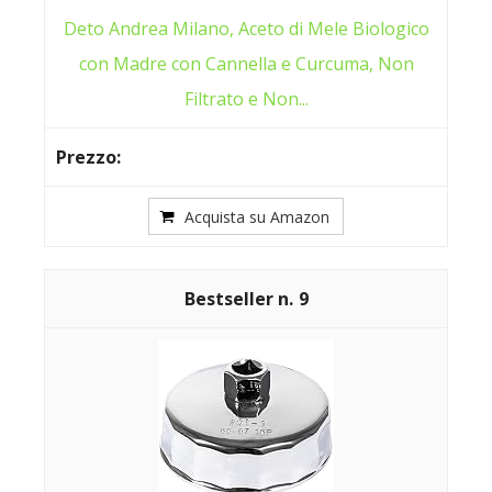
Deto Andrea Milano, Aceto di Mele Biologico
con Madre con Cannella e Curcuma, Non
Filtrato e Non...
Acquista su Amazon
9