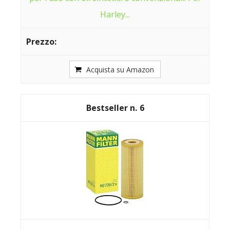
Harley...
Acquista su Amazon
6