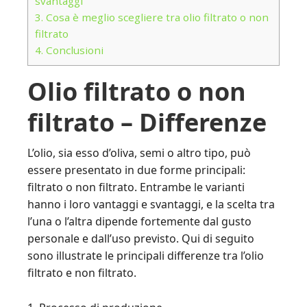
svantaggi
3.
Cosa è meglio scegliere tra olio filtrato o non
filtrato
4.
Conclusioni
Olio filtrato o non
filtrato – Differenze
L’olio, sia esso d’oliva, semi o altro tipo, può
essere presentato in due forme principali:
filtrato o non filtrato. Entrambe le varianti
hanno i loro vantaggi e svantaggi, e la scelta tra
l’una o l’altra dipende fortemente dal gusto
personale e dall’uso previsto. Qui di seguito
sono illustrate le principali differenze tra l’olio
filtrato e non filtrato.