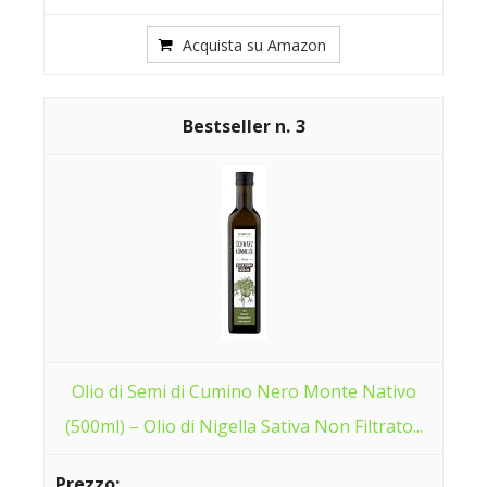
Acquista su Amazon
3
Olio di Semi di Cumino Nero Monte Nativo
(500ml) – Olio di Nigella Sativa Non Filtrato...