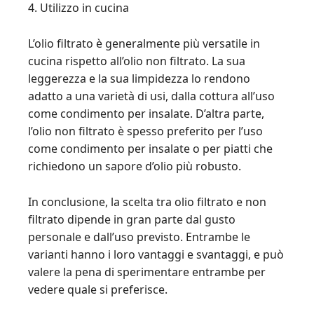
4. Utilizzo in cucina
L’olio filtrato è generalmente più versatile in
cucina rispetto all’olio non filtrato. La sua
leggerezza e la sua limpidezza lo rendono
adatto a una varietà di usi, dalla cottura all’uso
come condimento per insalate. D’altra parte,
l’olio non filtrato è spesso preferito per l’uso
come condimento per insalate o per piatti che
richiedono un sapore d’olio più robusto.
In conclusione, la scelta tra olio filtrato e non
filtrato dipende in gran parte dal gusto
personale e dall’uso previsto. Entrambe le
varianti hanno i loro vantaggi e svantaggi, e può
valere la pena di sperimentare entrambe per
vedere quale si preferisce.