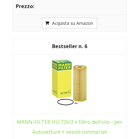
Acquista su Amazon
6
MANN-FILTER HU 726/2 x Filtro dell'olio - per
Autovetture + veicoli commeriali