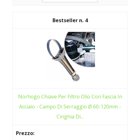
4
Norhogo Chiave Per Filtro Olio Con Fascia In
Acciaio - Campo Di Serraggio Ø 60-120mm -
Cinghia Di...