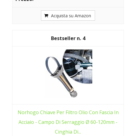
Acquista su Amazon
4
Norhogo Chiave Per Filtro Olio Con Fascia In
Acciaio - Campo Di Serraggio Ø 60-120mm -
Cinghia Di...