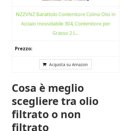
NZZVNZ Barattolo Contenitore Colino Olio in
Acciaio Inossidabile 304, Contenitore per
Grasso 2 L...
Acquista su Amazon
Cosa è meglio
scegliere tra olio
filtrato o non
filtrato