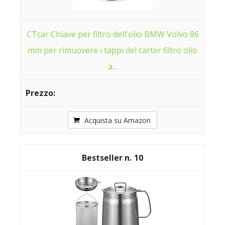
CTcar Chiave per filtro dell'olio BMW Volvo 86
mm per rimuovere i tappi del carter filtro olio
a...
Acquista su Amazon
10