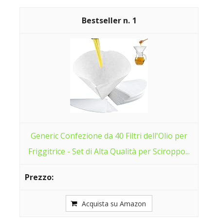
1
Generic Confezione da 40 Filtri dell'Olio per
Friggitrice - Set di Alta Qualità per Sciroppo...
Acquista su Amazon