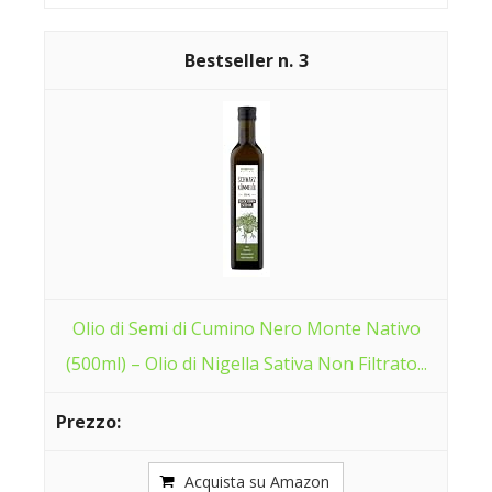
3
Olio di Semi di Cumino Nero Monte Nativo
(500ml) – Olio di Nigella Sativa Non Filtrato...
Acquista su Amazon