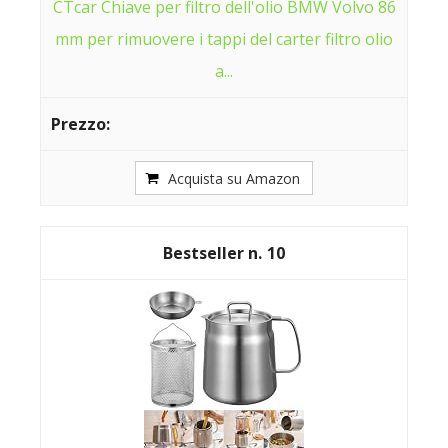
CTcar Chiave per filtro dell'olio BMW Volvo 86
mm per rimuovere i tappi del carter filtro olio
a...
Acquista su Amazon
10