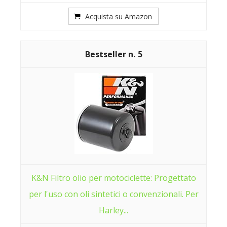
Acquista su Amazon
5
K&N Filtro olio per motociclette: Progettato
per l'uso con oli sintetici o convenzionali. Per
Harley...