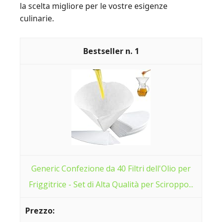
la scelta migliore per le vostre esigenze
culinarie.
1
Generic Confezione da 40 Filtri dell'Olio per
Friggitrice - Set di Alta Qualità per Sciroppo...