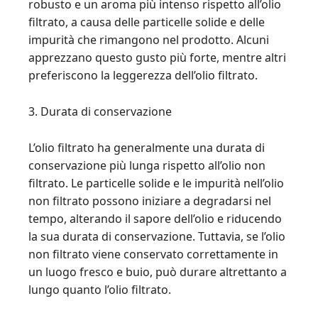
robusto e un aroma più intenso rispetto all’olio
filtrato, a causa delle particelle solide e delle
impurità che rimangono nel prodotto. Alcuni
apprezzano questo gusto più forte, mentre altri
preferiscono la leggerezza dell’olio filtrato.
3. Durata di conservazione
L’olio filtrato ha generalmente una durata di
conservazione più lunga rispetto all’olio non
filtrato. Le particelle solide e le impurità nell’olio
non filtrato possono iniziare a degradarsi nel
tempo, alterando il sapore dell’olio e riducendo
la sua durata di conservazione. Tuttavia, se l’olio
non filtrato viene conservato correttamente in
un luogo fresco e buio, può durare altrettanto a
lungo quanto l’olio filtrato.