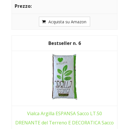
Acquista su Amazon
6
Vialca Argilla ESPANSA Sacco LT.50
DRENANTE del Terreno E DECORATICA Sacco