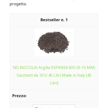
progetto.
1
NG NICCOLAI Argilla ESPANSA BIO (9-15 MM)
Sacchetti da 10 O 45 Litri Made in Italy (45
Litri)