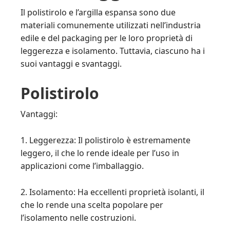
Il polistirolo e l’argilla espansa sono due
materiali comunemente utilizzati nell’industria
edile e del packaging per le loro proprietà di
leggerezza e isolamento. Tuttavia, ciascuno ha i
suoi vantaggi e svantaggi.
Polistirolo
Vantaggi:
1. Leggerezza: Il polistirolo è estremamente
leggero, il che lo rende ideale per l’uso in
applicazioni come l’imballaggio.
2. Isolamento: Ha eccellenti proprietà isolanti, il
che lo rende una scelta popolare per
l’isolamento nelle costruzioni.