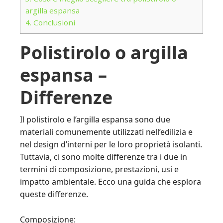
argilla espansa
4.
Conclusioni
Polistirolo o argilla
espansa –
Differenze
Il polistirolo e l’argilla espansa sono due
materiali comunemente utilizzati nell’edilizia e
nel design d’interni per le loro proprietà isolanti.
Tuttavia, ci sono molte differenze tra i due in
termini di composizione, prestazioni, usi e
impatto ambientale. Ecco una guida che esplora
queste differenze.
Composizione: