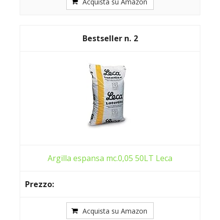
Acquista su Amazon
2
Argilla espansa mc.0,05 50LT Leca
Acquista su Amazon