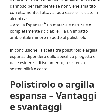
– Polistirolo: Non è biodegradabile e può essere
dannoso per l’ambiente se non viene smaltito
correttamente. Tuttavia, può essere riciclato in
alcuni casi.
– Argilla Espansa: È un materiale naturale e
completamente riciclabile. Ha un impatto
ambientale minore rispetto al polistirolo.
In conclusione, la scelta tra polistirolo e argilla
espansa dipenderà dallo specifico progetto e
dalle esigenze di isolamento, resistenza,
sostenibilità e costo.
Polistirolo o argilla
espansa – Vantaggi
e svantaggi