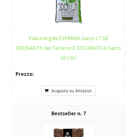
Vialca Argilla ESPANSA Sacco LT.50
DRENANTE del Terreno E DECORATICA Sacco
50 Litri
Acquista su Amazon
7