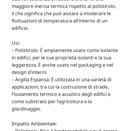
maggiore inerzia termica rispetto al polistirolo,
il che significa che può aiutare a moderare le
fluttuazioni di temperatura all’interno di un
edificio.
Usi:
– Polistirolo: È ampiamente usato come isolante
in edifici, per le sue proprietà isolanti e la sua
leggerezza. È anche usato nel packaging e nel
design d’interni.
– Argilla Espansa: È utilizzata in una varietà di
applicazioni, tra cui la costruzione di strade,
l’isolamento termico e acustico degli edifici e
come substrato per l’agricoltura e la
giardinaggio.
Impatto Ambientale: