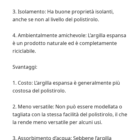
3. Isolamento: Ha buone proprietà isolanti,
anche se non al livello del polistirolo.
4. Ambientalmente amichevole: L’argilla espansa
è un prodotto naturale ed è completamente
riciclabile.
Svantaggi:
1. Costo: L’argilla espansa è generalmente più
costosa del polistirolo.
2. Meno versatile: Non può essere modellata o
tagliata con la stessa facilità del polistirolo, il che
la rende meno versatile per alcuni usi.
3. Assorbimento d’acqua: Sebbene l’argilla