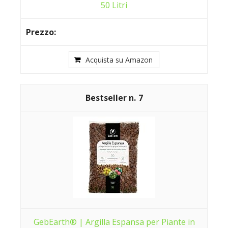
50 Litri
Acquista su Amazon
7
GebEarth® | Argilla Espansa per Piante in