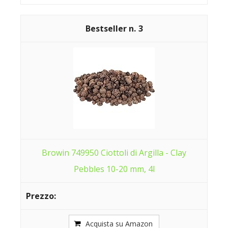
3
Browin 749950 Ciottoli di Argilla - Clay
Pebbles 10-20 mm, 4l
Acquista su Amazon