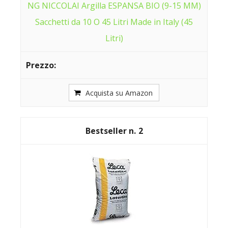
NG NICCOLAI Argilla ESPANSA BIO (9-15 MM)
Sacchetti da 10 O 45 Litri Made in Italy (45
Litri)
Acquista su Amazon
2