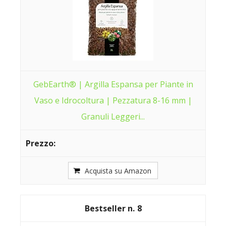
GebEarth® | Argilla Espansa per Piante in
Vaso e Idrocoltura | Pezzatura 8-16 mm |
Granuli Leggeri...
Acquista su Amazon
8