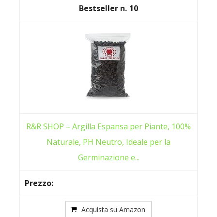
10
R&R SHOP – Argilla Espansa per Piante, 100%
Naturale, PH Neutro, Ideale per la
Germinazione e...
Acquista su Amazon