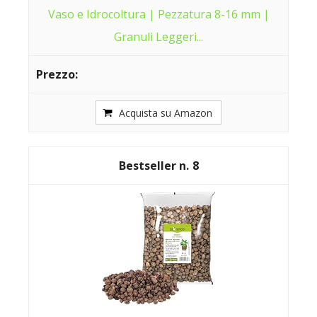
Vaso e Idrocoltura | Pezzatura 8-16 mm |
Granuli Leggeri...
Acquista su Amazon
8