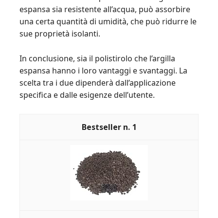
espansa sia resistente all’acqua, può assorbire
una certa quantità di umidità, che può ridurre le
sue proprietà isolanti.
In conclusione, sia il polistirolo che l’argilla
espansa hanno i loro vantaggi e svantaggi. La
scelta tra i due dipenderà dall’applicazione
specifica e dalle esigenze dell’utente.
1