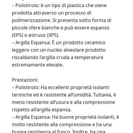
– Polistirolo: è un tipo di plastica che viene
prodotta attraverso un processo di
polimerizzazione. Si presenta sotto forma di
piccole sfere bianche e può essere espanso
(EPS) o estruso (XPS).
– Argilla Espansa: È un prodotto ceramico
leggero con un nucleo alveolare prodotto
riscaldando l’argilla cruda a temperature
estremamente elevate.
Prestazioni:
– Polistirolo: Ha eccellenti proprietà isolanti
termiche ed è resistente all’umidità. Tuttavia, è
meno resistente all’usura e alla compressione
rispetto all’argilla espansa.
– Argilla Espansa: Ha buone proprietà isolanti, è
molto resistente alla compressione e ha una
buona resistenza al fuoco. Inoltre, ha una