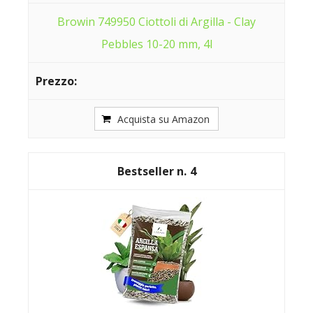
Browin 749950 Ciottoli di Argilla - Clay
Pebbles 10-20 mm, 4l
Acquista su Amazon
4