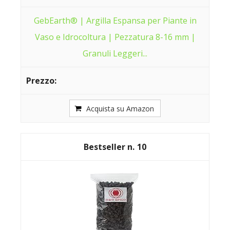
GebEarth® | Argilla Espansa per Piante in
Vaso e Idrocoltura | Pezzatura 8-16 mm |
Granuli Leggeri...
Acquista su Amazon
10