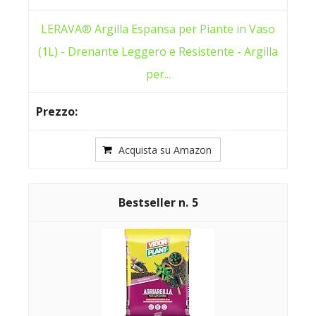
LERAVA® Argilla Espansa per Piante in Vaso
(1L) - Drenante Leggero e Resistente - Argilla
per...
Acquista su Amazon
5