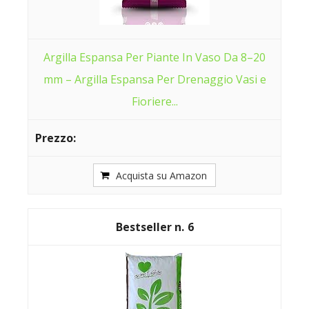
Argilla Espansa Per Piante In Vaso Da 8–20
mm – Argilla Espansa Per Drenaggio Vasi e
Fioriere...
Acquista su Amazon
6