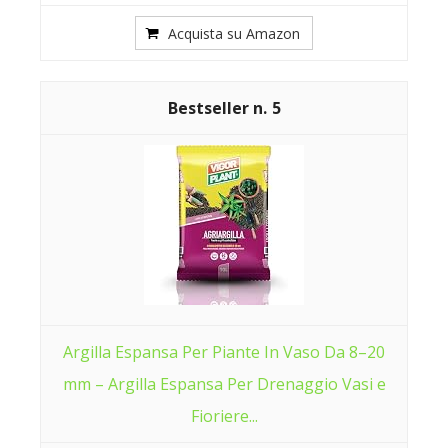
Acquista su Amazon
5
Argilla Espansa Per Piante In Vaso Da 8–20
mm – Argilla Espansa Per Drenaggio Vasi e
Fioriere...