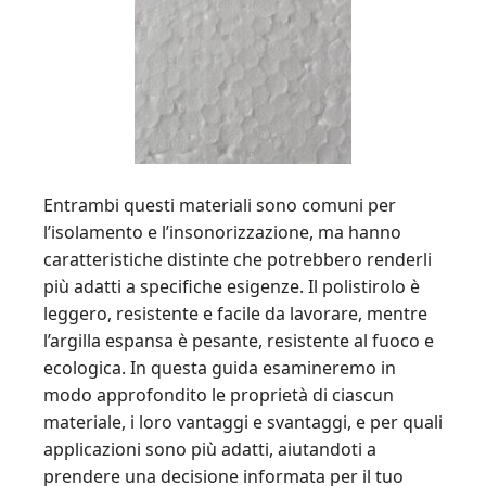
Entrambi questi materiali sono comuni per
l’isolamento e l’insonorizzazione, ma hanno
caratteristiche distinte che potrebbero renderli
più adatti a specifiche esigenze. Il polistirolo è
leggero, resistente e facile da lavorare, mentre
l’argilla espansa è pesante, resistente al fuoco e
ecologica. In questa guida esamineremo in
modo approfondito le proprietà di ciascun
materiale, i loro vantaggi e svantaggi, e per quali
applicazioni sono più adatti, aiutandoti a
prendere una decisione informata per il tuo