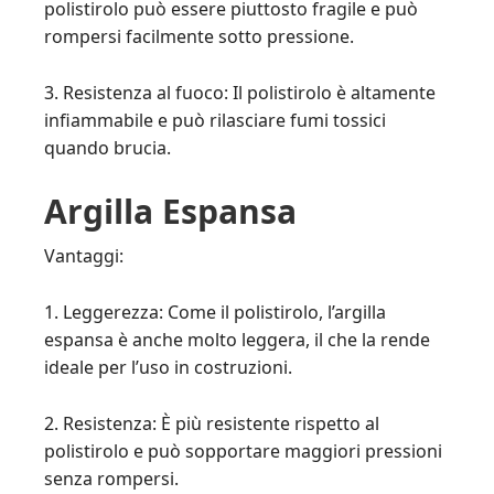
polistirolo può essere piuttosto fragile e può
rompersi facilmente sotto pressione.
3. Resistenza al fuoco: Il polistirolo è altamente
infiammabile e può rilasciare fumi tossici
quando brucia.
Argilla Espansa
Vantaggi:
1. Leggerezza: Come il polistirolo, l’argilla
espansa è anche molto leggera, il che la rende
ideale per l’uso in costruzioni.
2. Resistenza: È più resistente rispetto al
polistirolo e può sopportare maggiori pressioni
senza rompersi.