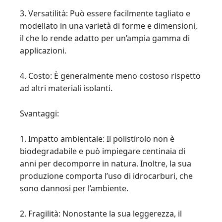
3. Versatilità: Può essere facilmente tagliato e
modellato in una varietà di forme e dimensioni,
il che lo rende adatto per un’ampia gamma di
applicazioni.
4. Costo: È generalmente meno costoso rispetto
ad altri materiali isolanti.
Svantaggi:
1. Impatto ambientale: Il polistirolo non è
biodegradabile e può impiegare centinaia di
anni per decomporre in natura. Inoltre, la sua
produzione comporta l’uso di idrocarburi, che
sono dannosi per l’ambiente.
2. Fragilità: Nonostante la sua leggerezza, il