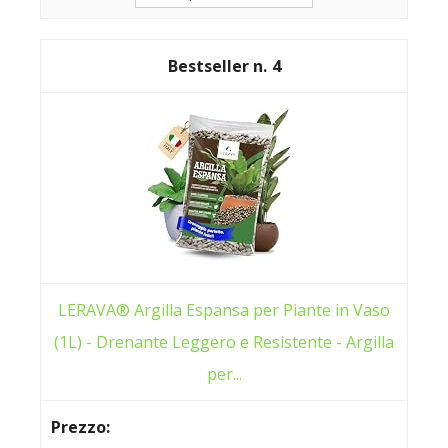
4
LERAVA® Argilla Espansa per Piante in Vaso
(1L) - Drenante Leggero e Resistente - Argilla
per...