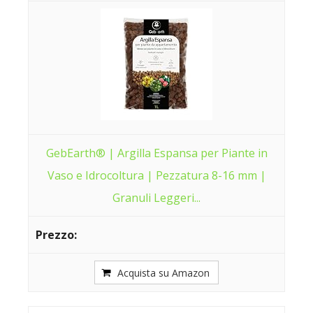
GebEarth® | Argilla Espansa per Piante in
Vaso e Idrocoltura | Pezzatura 8-16 mm |
Granuli Leggeri...
Acquista su Amazon