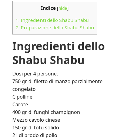
Indice
[
hide
]
1.
Ingredienti dello Shabu Shabu
2.
Preparazione dello Shabu Shabu
Ingredienti dello
Shabu Shabu
Dosi per 4 persone:
750 gr di filetto di manzo parzialmente
congelato
Cipolline
Carote
400 gr di funghi champignon
Mezzo cavolo cinese
150 gr di tofu solido
2 l di brodo di pollo