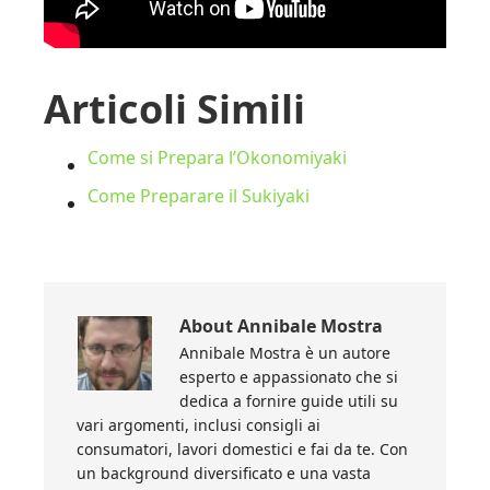
Articoli Simili
Come si Prepara l’Okonomiyaki
Come Preparare il Sukiyaki
About
Annibale Mostra
Annibale Mostra è un autore
esperto e appassionato che si
dedica a fornire guide utili su
vari argomenti, inclusi consigli ai
consumatori, lavori domestici e fai da te. Con
un background diversificato e una vasta