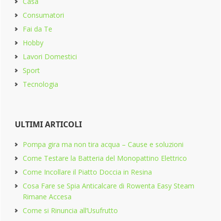
Casa
Consumatori
Fai da Te
Hobby
Lavori Domestici
Sport
Tecnologia
ULTIMI ARTICOLI
Pompa gira ma non tira acqua​ – Cause e soluzioni
Come Testare la Batteria del Monopattino Elettrico
Come Incollare il Piatto Doccia in Resina
Cosa Fare se Spia Anticalcare di Rowenta Easy Steam
Rimane Accesa
Come si Rinuncia all’Usufrutto