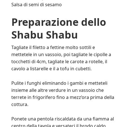
Salsa di semi di sesamo
Preparazione dello
Shabu Shabu
Tagliate il filetto a fettine molto sottili e
mettetele in un vassoio, poi tagliate le cipolle a
tocchetti di 4cm, tagliate le carote a rotelle, il
cavolo a listarelle e il a tofu in cubetti.
Pulite i funghi eliminando i gambi e metteteli
insieme alle altre verdure in un vassoio che
terrete in frigorifero fino a mezz’ora prima della
cottura.
Ponete una pentola riscaldata da una fiamma al
centro della tavola e versateci il brodo caldo