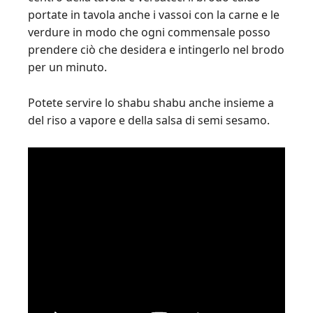
portate in tavola anche i vassoi con la carne e le
verdure in modo che ogni commensale posso
prendere ciò che desidera e intingerlo nel brodo
per un minuto.
Potete servire lo shabu shabu anche insieme a
del riso a vapore e della salsa di semi sesamo.