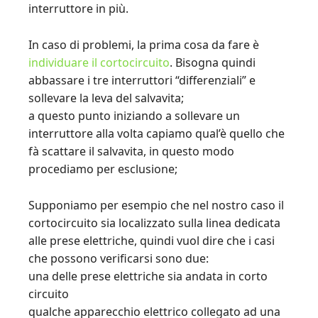
interruttore in più.
In caso di problemi, la prima cosa da fare è
individuare il cortocircuito
. Bisogna quindi
abbassare i tre interruttori “differenziali” e
sollevare la leva del salvavita;
a questo punto iniziando a sollevare un
interruttore alla volta capiamo qual’è quello che
fà scattare il salvavita, in questo modo
procediamo per esclusione;
Supponiamo per esempio che nel nostro caso il
cortocircuito sia localizzato sulla linea dedicata
alle prese elettriche, quindi vuol dire che i casi
che possono verificarsi sono due:
una delle prese elettriche sia andata in corto
circuito
qualche apparecchio elettrico collegato ad una