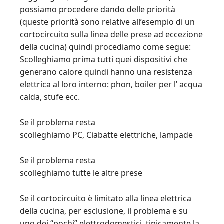
possiamo procedere dando delle priorità
(queste priorità sono relative all’esempio di un
cortocircuito sulla linea delle prese ad eccezione
della cucina) quindi procediamo come segue:
Scolleghiamo prima tutti quei dispositivi che
generano calore quindi hanno una resistenza
elettrica al loro interno: phon, boiler per l’ acqua
calda, stufe ecc.
Se il problema resta
scolleghiamo PC, Ciabatte elettriche, lampade
Se il problema resta
scolleghiamo tutte le altre prese
Se il cortocircuito è limitato alla linea elettrica
della cucina, per esclusione, il problema e su
uno dei “pochi” elettrodomestici, tipicamente la