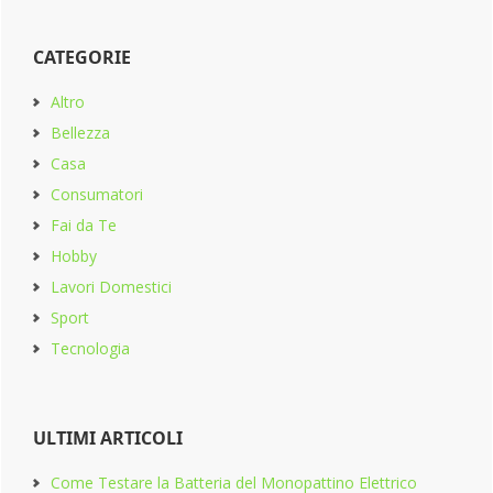
CATEGORIE
Altro
Bellezza
Casa
Consumatori
Fai da Te
Hobby
Lavori Domestici
Sport
Tecnologia
ULTIMI ARTICOLI
Come Testare la Batteria del Monopattino Elettrico