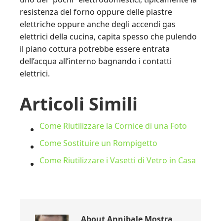
resistenza del forno oppure delle piastre
elettriche oppure anche degli accendi gas
elettrici della cucina, capita spesso che pulendo
il piano cottura potrebbe essere entrata
dell’acqua all’interno bagnando i contatti
elettrici.
Articoli Simili
Come Riutilizzare la Cornice di una Foto
Come Sostituire un Rompigetto
Come Riutilizzare i Vasetti di Vetro in Casa
About
Annibale Mostra