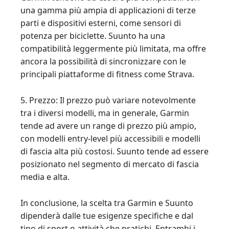
una gamma più ampia di applicazioni di terze
parti e dispositivi esterni, come sensori di
potenza per biciclette. Suunto ha una
compatibilità leggermente più limitata, ma offre
ancora la possibilità di sincronizzare con le
principali piattaforme di fitness come Strava.
5. Prezzo: Il prezzo può variare notevolmente
tra i diversi modelli, ma in generale, Garmin
tende ad avere un range di prezzo più ampio,
con modelli entry-level più accessibili e modelli
di fascia alta più costosi. Suunto tende ad essere
posizionato nel segmento di mercato di fascia
media e alta.
In conclusione, la scelta tra Garmin e Suunto
dipenderà dalle tue esigenze specifiche e dal
tipo di sport o attività che pratichi. Entrambi i