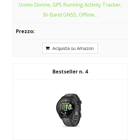
Uomo Donne, GPS Running Activity Tracker,
Bi-Band GNSS, Offline...
Acquista su Amazon
4