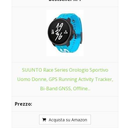
SUUNTO Race Series Orologio Sportivo
Uomo Donne, GPS Running Activity Tracker,
Bi-Band GNSS, Offline...
Acquista su Amazon