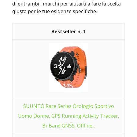
di entrambi i marchi per aiutarti a fare la scelta
giusta per le tue esigenze specifiche.
1
SUUNTO Race Series Orologio Sportivo
Uomo Donne, GPS Running Activity Tracker,
Bi-Band GNSS, Offline...