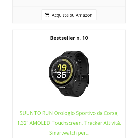
Acquista su Amazon
10
SUUNTO RUN Orologio Sportivo da Corsa,
1,32" AMOLED Touchscreen, Tracker Attività,
Smartwatch per...