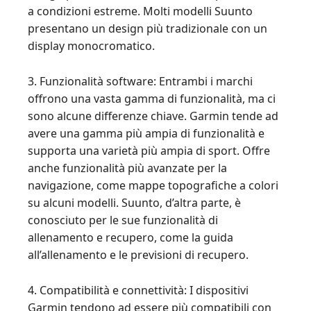
a condizioni estreme. Molti modelli Suunto
presentano un design più tradizionale con un
display monocromatico.
3. Funzionalità software: Entrambi i marchi
offrono una vasta gamma di funzionalità, ma ci
sono alcune differenze chiave. Garmin tende ad
avere una gamma più ampia di funzionalità e
supporta una varietà più ampia di sport. Offre
anche funzionalità più avanzate per la
navigazione, come mappe topografiche a colori
su alcuni modelli. Suunto, d’altra parte, è
conosciuto per le sue funzionalità di
allenamento e recupero, come la guida
all’allenamento e le previsioni di recupero.
4. Compatibilità e connettività: I dispositivi
Garmin tendono ad essere più compatibili con