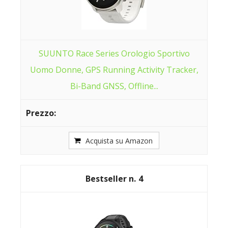
SUUNTO Race Series Orologio Sportivo
Uomo Donne, GPS Running Activity Tracker,
Bi-Band GNSS, Offline...
Acquista su Amazon
4