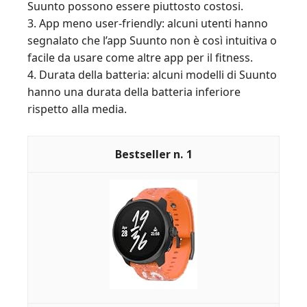
Suunto possono essere piuttosto costosi.
3. App meno user-friendly: alcuni utenti hanno
segnalato che l’app Suunto non è così intuitiva o
facile da usare come altre app per il fitness.
4. Durata della batteria: alcuni modelli di Suunto
hanno una durata della batteria inferiore
rispetto alla media.
1