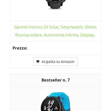
Garmin Instinct 2X Solar, Smartwatch, 50mm,
Ricarica solare, Autonomia infinita, Display...
Acquista su Amazon
7