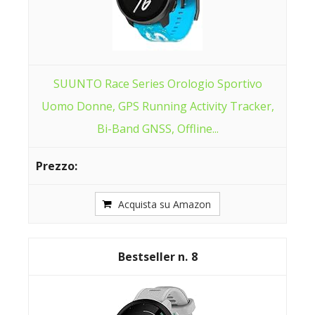
SUUNTO Race Series Orologio Sportivo
Uomo Donne, GPS Running Activity Tracker,
Bi-Band GNSS, Offline...
Acquista su Amazon
8