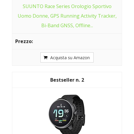
SUUNTO Race Series Orologio Sportivo
Uomo Donne, GPS Running Activity Tracker,
Bi-Band GNSS, Offline...
Acquista su Amazon
2