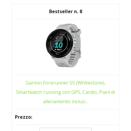
8
Garmin Forerunner 55 (Whitestone),
Smartwatch running con GPS, Cardio, Piani di
allenamento inclusi...