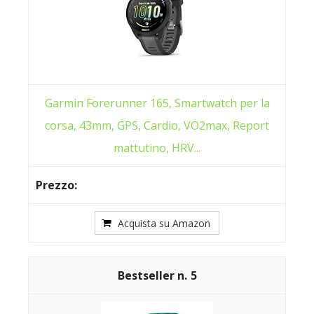
Garmin Forerunner 165, Smartwatch per la
corsa, 43mm, GPS, Cardio, VO2max, Report
mattutino, HRV...
Acquista su Amazon
5