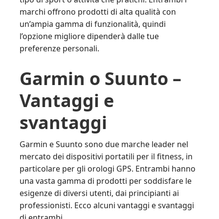
marchi offrono prodotti di alta qualità con
un’ampia gamma di funzionalità, quindi
l’opzione migliore dipenderà dalle tue
preferenze personali.
Garmin o Suunto –
Vantaggi e
svantaggi
Garmin e Suunto sono due marche leader nel
mercato dei dispositivi portatili per il fitness, in
particolare per gli orologi GPS. Entrambi hanno
una vasta gamma di prodotti per soddisfare le
esigenze di diversi utenti, dai principianti ai
professionisti. Ecco alcuni vantaggi e svantaggi
di entrambi.