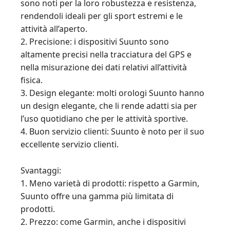
sono noti per la loro robustezza e resistenza,
rendendoli ideali per gli sport estremi e le
attività all’aperto.
2. Precisione: i dispositivi Suunto sono
altamente precisi nella tracciatura del GPS e
nella misurazione dei dati relativi all’attività
fisica.
3. Design elegante: molti orologi Suunto hanno
un design elegante, che li rende adatti sia per
l’uso quotidiano che per le attività sportive.
4. Buon servizio clienti: Suunto è noto per il suo
eccellente servizio clienti.
Svantaggi:
1. Meno varietà di prodotti: rispetto a Garmin,
Suunto offre una gamma più limitata di
prodotti.
2. Prezzo: come Garmin, anche i dispositivi