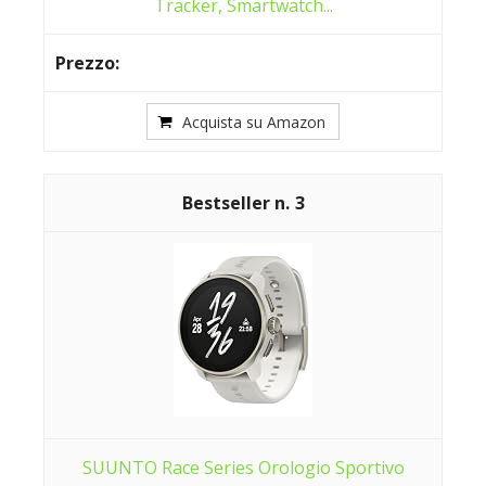
Tracker, Smartwatch...
Acquista su Amazon
3
SUUNTO Race Series Orologio Sportivo