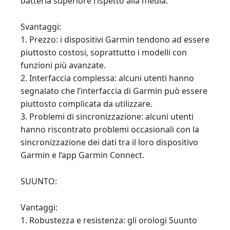
batteria superiore rispetto alla media.
Svantaggi:
1. Prezzo: i dispositivi Garmin tendono ad essere
piuttosto costosi, soprattutto i modelli con
funzioni più avanzate.
2. Interfaccia complessa: alcuni utenti hanno
segnalato che l’interfaccia di Garmin può essere
piuttosto complicata da utilizzare.
3. Problemi di sincronizzazione: alcuni utenti
hanno riscontrato problemi occasionali con la
sincronizzazione dei dati tra il loro dispositivo
Garmin e l’app Garmin Connect.
SUUNTO:
Vantaggi:
1. Robustezza e resistenza: gli orologi Suunto