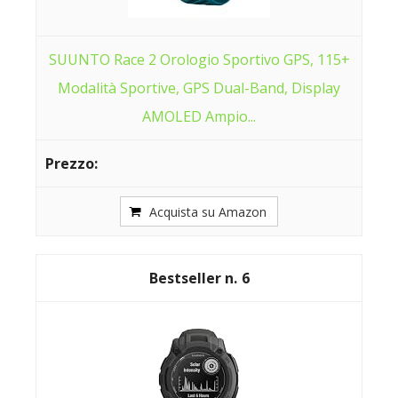
SUUNTO Race 2 Orologio Sportivo GPS, 115+
Modalità Sportive, GPS Dual-Band, Display
AMOLED Ampio...
Acquista su Amazon
6