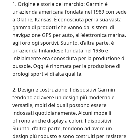
1. Origine e storia del marchio: Garmin è
un’azienda americana fondata nel 1989 con sede
a Olathe, Kansas. È conosciuta per la sua vasta
gamma di prodotti che vanno dai sistemi di
navigazione GPS per auto, all’elettronica marina,
agli orologi sportivi. Suunto, d’altra parte, è
un’azienda finlandese fondata nel 1936 e
inizialmente era conosciuta per la produzione di
bussole. Oggi è rinomata per la produzione di
orologi sportivi di alta qualità.
2. Design e costruzione: I dispositivi Garmin
tendono ad avere un design più moderno e
versatile, molti dei quali possono essere
indossati quotidianamente. Alcuni modelli
offrono anche display a colori. I dispositivi
Suunto, d’altra parte, tendono ad avere un
design più robusto e sono costruiti per resistere