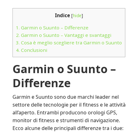
Indice
[
hide
]
1.
Garmin o Suunto – Differenze
2.
Garmin o Suunto – Vantaggi e svantaggi
3.
Cosa è meglio scegliere tra Garmin o Suunto
4.
Conclusioni
Garmin o Suunto –
Differenze
Garmin e Suunto sono due marchi leader nel
settore delle tecnologie per il fitness e le attività
all’aperto. Entrambi producono orologi GPS,
monitor di fitness e strumenti di navigazione.
Ecco alcune delle principali differenze tra i due: