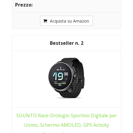
Acquista su Amazon
2
SUUNTO Race Orologio Sportivo Digitale per
Uomo, Schermo AMOLED, GPS Activity