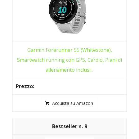
Garmin Forerunner 55 (Whitestone),
Smartwatch running con GPS, Cardio, Piani di
allenamento inclusi...
Acquista su Amazon
9