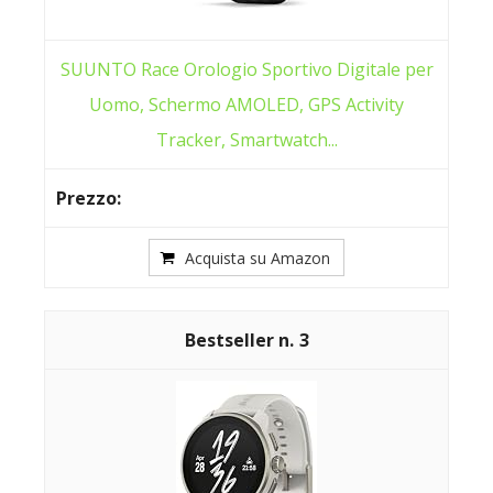
SUUNTO Race Orologio Sportivo Digitale per
Uomo, Schermo AMOLED, GPS Activity
Tracker, Smartwatch...
Acquista su Amazon
3