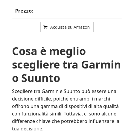
Acquista su Amazon
Cosa è meglio
scegliere tra Garmin
o Suunto
Scegliere tra Garmin e Suunto può essere una
decisione difficile, poiché entrambi i marchi
offrono una gamma di dispositivi di alta qualità
con funzionalità simili. Tuttavia, ci sono alcune
differenze chiave che potrebbero influenzare la
tua decisione.