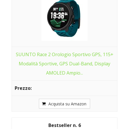
SUUNTO Race 2 Orologio Sportivo GPS, 115+
Modalità Sportive, GPS Dual-Band, Display
AMOLED Ampio...
Acquista su Amazon
6