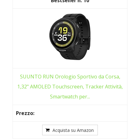
10
SUUNTO RUN Orologio Sportivo da Corsa,
1,32" AMOLED Touchscreen, Tracker Attività,
Smartwatch per...
Acquista su Amazon