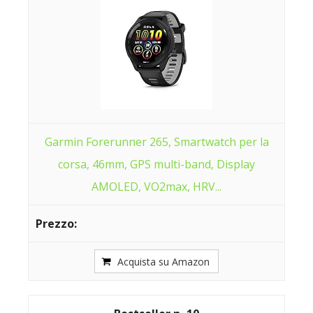
Garmin Forerunner 265, Smartwatch per la
corsa, 46mm, GPS multi-band, Display
AMOLED, VO2max, HRV...
Acquista su Amazon