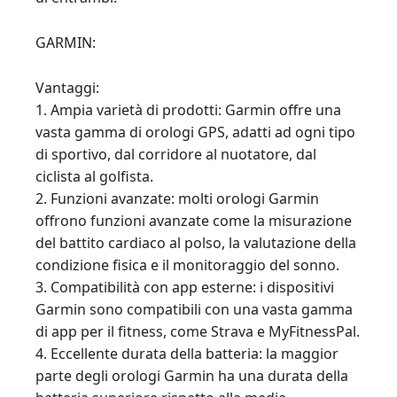
GARMIN:
Vantaggi:
1. Ampia varietà di prodotti: Garmin offre una
vasta gamma di orologi GPS, adatti ad ogni tipo
di sportivo, dal corridore al nuotatore, dal
ciclista al golfista.
2. Funzioni avanzate: molti orologi Garmin
offrono funzioni avanzate come la misurazione
del battito cardiaco al polso, la valutazione della
condizione fisica e il monitoraggio del sonno.
3. Compatibilità con app esterne: i dispositivi
Garmin sono compatibili con una vasta gamma
di app per il fitness, come Strava e MyFitnessPal.
4. Eccellente durata della batteria: la maggior
parte degli orologi Garmin ha una durata della