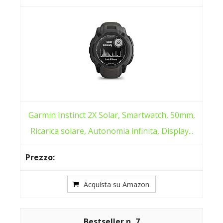
Garmin Instinct 2X Solar, Smartwatch, 50mm,
Ricarica solare, Autonomia infinita, Display...
Acquista su Amazon
7