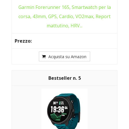
Garmin Forerunner 165, Smartwatch per la
corsa, 43mm, GPS, Cardio, VO2max, Report
mattutino, HRV...
Acquista su Amazon
5