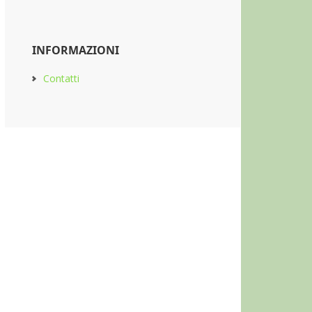
INFORMAZIONI
Contatti