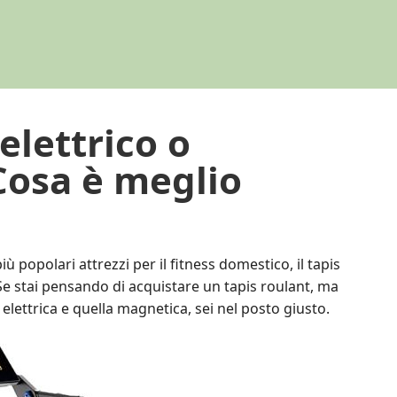
elettrico o
Cosa è meglio
ù popolari attrezzi per il fitness domestico, il tapis
Se stai pensando di acquistare un tapis roulant, ma
 elettrica e quella magnetica, sei nel posto giusto.