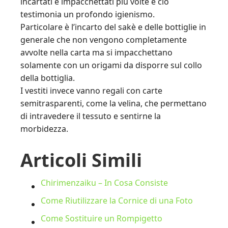
incartati e impacchettati più volte e ciò
testimonia un profondo igienismo.
Particolare è l’incarto del sakè e delle bottiglie in
generale che non vengono completamente
avvolte nella carta ma si impacchettano
solamente con un origami da disporre sul collo
della bottiglia.
I vestiti invece vanno regali con carte
semitrasparenti, come la velina, che permettano
di intravedere il tessuto e sentirne la
morbidezza.
Articoli Simili
Chirimenzaiku – In Cosa Consiste
Come Riutilizzare la Cornice di una Foto
Come Sostituire un Rompigetto