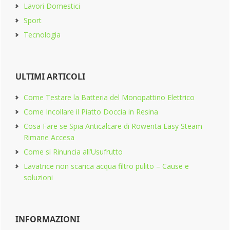
Lavori Domestici
Sport
Tecnologia
ULTIMI ARTICOLI
Come Testare la Batteria del Monopattino Elettrico
Come Incollare il Piatto Doccia in Resina
Cosa Fare se Spia Anticalcare di Rowenta Easy Steam
Rimane Accesa
Come si Rinuncia all’Usufrutto
Lavatrice non scarica acqua filtro pulito​ – Cause e
soluzioni
INFORMAZIONI