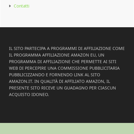
Contatti
Footer
IL SITO PARTECIPA A PROGRAMMI DI AFFILIAZIONE COME
IL PROGRAMMA AFFILIAZIONE AMAZON EU, UN
PROGRAMMA DI AFFILIAZIONE CHE PERMETTE AI SITI
WEB DI PERCEPIRE UNA COMMISSIONE PUBBLICITARIA
PUBBLICIZZANDO E FORNENDO LINK AL SITO
AMAZON.IT. IN QUALITÀ DI AFFILIATO AMAZON, IL
PRESENTE SITO RICEVE UN GUADAGNO PER CIASCUN
ACQUISTO IDONEO.