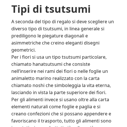
Tipi di tsutsumi
A seconda del tipo di regalo si deve scegliere un
diverso tipo di tsutsumi, in linea generale si
prediligono le piegature diagonali e
asimmetriche che creino eleganti disegni
geometrici.
Per i fiori si usa un tipo tsutsumi particolare,
chiamato hanatsutsumi che consiste
nell’inserire nei rami dei fiori o nelle foglie un
animaletto marino realizzato con la carta
chiamato noshi che simboleggia la vita eterna,
lasciando in vista la parte superiore dei fiori.
Per gli alimenti invece si usano oltre alla carta
elementi naturali come foglie e paglia e si
creano confezioni che si possano appendere e
favoriscano il trasporto, tutto gli alimenti sono