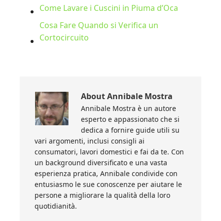
Come Lavare i Cuscini in Piuma d’Oca
Cosa Fare Quando si Verifica un
Cortocircuito
About
Annibale Mostra
Annibale Mostra è un autore
esperto e appassionato che si
dedica a fornire guide utili su
vari argomenti, inclusi consigli ai
consumatori, lavori domestici e fai da te. Con
un background diversificato e una vasta
esperienza pratica, Annibale condivide con
entusiasmo le sue conoscenze per aiutare le
persone a migliorare la qualità della loro
quotidianità.