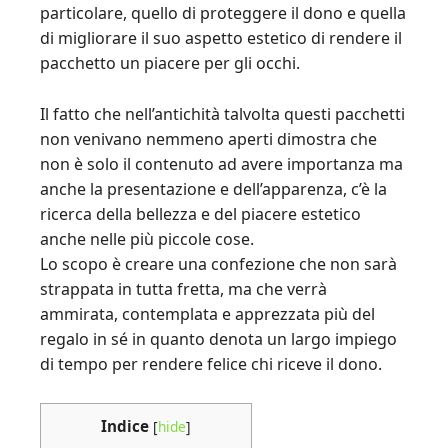
particolare, quello di proteggere il dono e quella
di migliorare il suo aspetto estetico di rendere il
pacchetto un piacere per gli occhi.
Il fatto che nell’antichità talvolta questi pacchetti
non venivano nemmeno aperti dimostra che
non è solo il contenuto ad avere importanza ma
anche la presentazione e dell’apparenza, c’è la
ricerca della bellezza e del piacere estetico
anche nelle più piccole cose.
Lo scopo è creare una confezione che non sarà
strappata in tutta fretta, ma che verrà
ammirata, contemplata e apprezzata più del
regalo in sé in quanto denota un largo impiego
di tempo per rendere felice chi riceve il dono.
Indice
[
hide
]