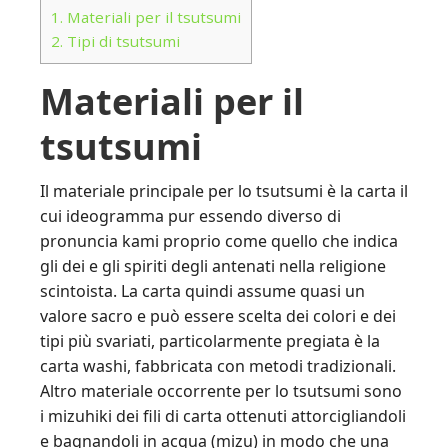
1.
Materiali per il tsutsumi
2.
Tipi di tsutsumi
Materiali per il
tsutsumi
Il materiale principale per lo tsutsumi è la carta il
cui ideogramma pur essendo diverso di
pronuncia kami proprio come quello che indica
gli dei e gli spiriti degli antenati nella religione
scintoista. La carta quindi assume quasi un
valore sacro e può essere scelta dei colori e dei
tipi più svariati, particolarmente pregiata è la
carta washi, fabbricata con metodi tradizionali.
Altro materiale occorrente per lo tsutsumi sono
i mizuhiki dei fili di carta ottenuti attorcigliandoli
e bagnandoli in acqua (mizu) in modo che una